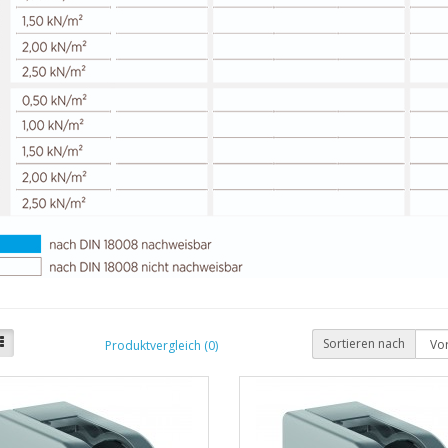
Sortieren nach
Produktvergleich (0)