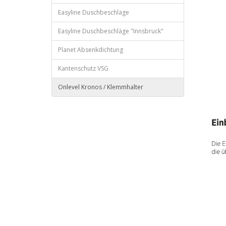
Easyline Duschbeschläge
Easyline Duschbeschläge "Innsbruck"
Planet Absenkdichtung
Kantenschutz VSG
Onlevel Kronos / Klemmhalter