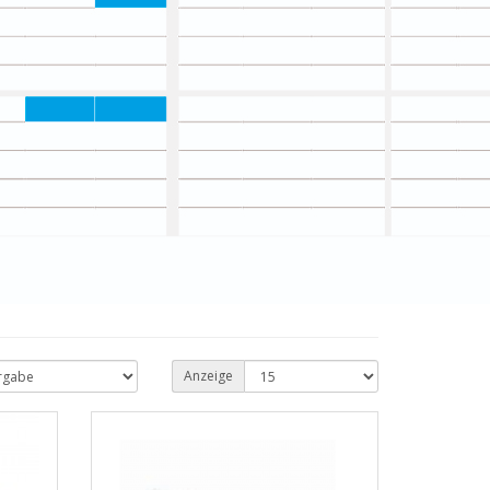
Anzeige