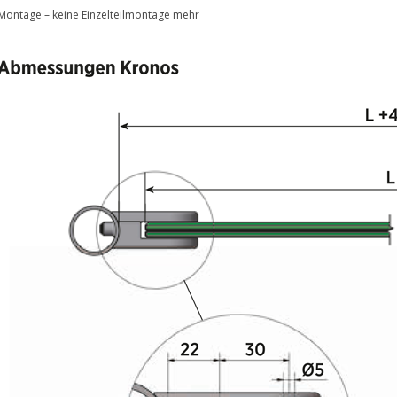
 Montage – keine Einzelteilmontage mehr