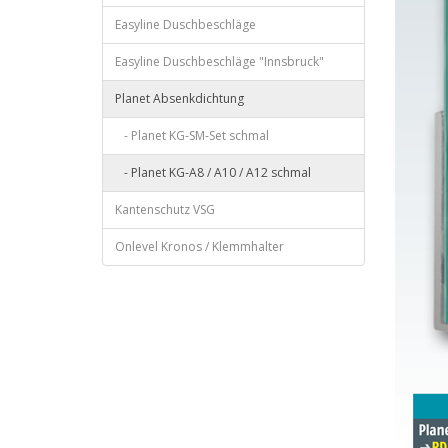
Easyline Duschbeschläge
Easyline Duschbeschläge "Innsbruck"
Planet Absenkdichtung
- Planet KG-SM-Set schmal
- Planet KG-A8 / A10 / A12 schmal
Kantenschutz VSG
Onlevel Kronos / Klemmhalter