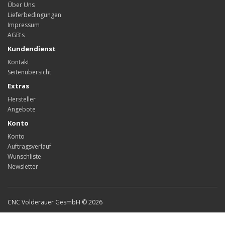
Über Uns
Lieferbedingungen
Impressum
AGB's
Kundendienst
Kontakt
Seitenübersicht
Extras
Hersteller
Angebote
Konto
Konto
Auftragsverlauf
Wunschliste
Newsletter
CNC Volderauer GesmbH © 2026