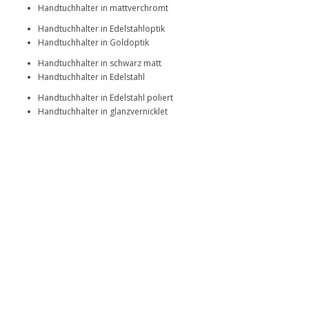
Handtuchhalter in mattverchromt
Handtuchhalter in Edelstahloptik
Handtuchhalter in Goldoptik
Handtuchhalter in schwarz matt
Handtuchhalter in Edelstahl
Handtuchhalter in Edelstahl poliert
Handtuchhalter in glanzvernicklet