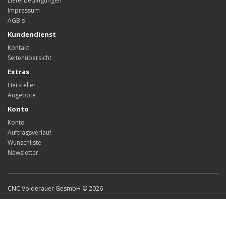
Lieferbedingungen
Impressum
AGB's
Kundendienst
Kontakt
Seitenübersicht
Extras
Hersteller
Angebote
Konto
Konto
Auftragsverlauf
Wunschliste
Newsletter
CNC Volderauer GesmbH © 2026