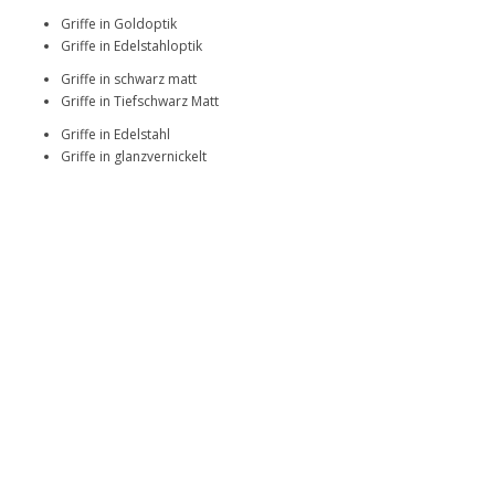
Griffe in Goldoptik
Griffe in Edelstahloptik
Griffe in schwarz matt
Griffe in Tiefschwarz Matt
Griffe in Edelstahl
Griffe in glanzvernickelt