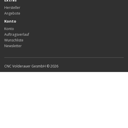
Extras
Hersteller
Angebote
Konto
Konto
Auftragsverlauf
Wunschliste
Newsletter
CNC Volderauer GesmbH © 2026