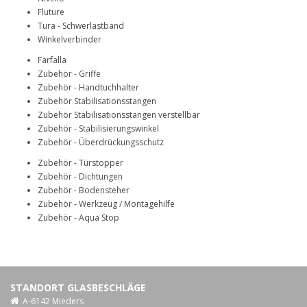
Fluture
Tura - Schwerlastband
Winkelverbinder
Farfalla
Zubehör - Griffe
Zubehör - Handtuchhalter
Zubehör Stabilisationsstangen
Zubehör Stabilisationsstangen verstellbar
Zubehör - Stabilisierungswinkel
Zubehör - Überdrückungsschutz
Zubehör - Türstopper
Zubehör - Dichtungen
Zubehör - Bodensteher
Zubehör - Werkzeug / Montagehilfe
Zubehör - Aqua Stop
STANDORT GLASBESCHLÄGE
A-6142 Mieders