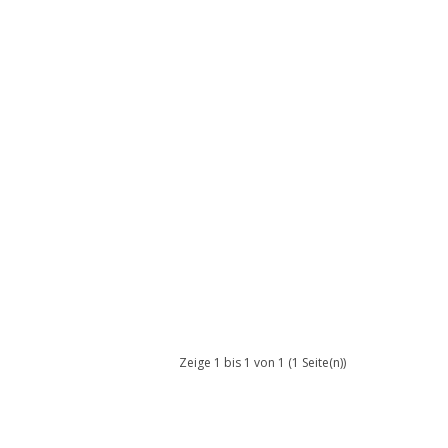
Zeige 1 bis 1 von 1 (1 Seite(n))