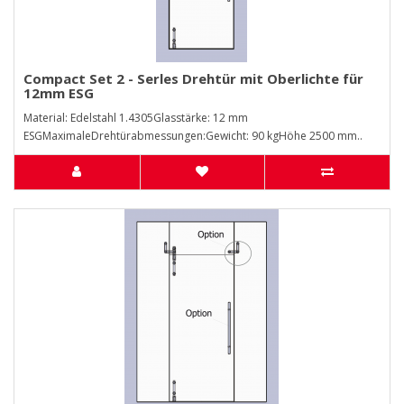
Compact Set 2 - Serles Drehtür mit Oberlichte für
12mm ESG
Material: Edelstahl 1.4305Glasstärke: 12 mm
ESGMaximaleDrehtürabmessungen:Gewicht: 90 kgHöhe 2500 mm..