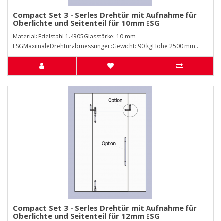
Compact Set 3 - Serles Drehtür mit Aufnahme für
Oberlichte und Seitenteil für 10mm ESG
Material: Edelstahl 1.4305Glasstärke: 10 mm
ESGMaximaleDrehtürabmessungen:Gewicht: 90 kgHöhe 2500 mm..
Compact Set 3 - Serles Drehtür mit Aufnahme für
Oberlichte und Seitenteil für 12mm ESG