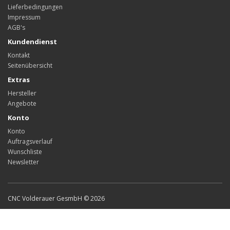
Lieferbedingungen
Impressum
AGB's
Kundendienst
Kontakt
Seitenübersicht
Extras
Hersteller
Angebote
Konto
Konto
Auftragsverlauf
Wunschliste
Newsletter
CNC Volderauer GesmbH © 2026