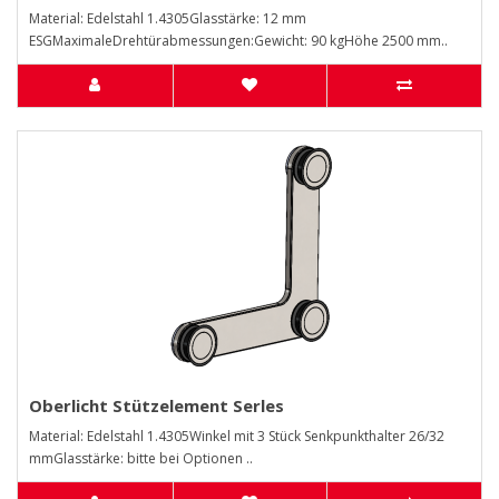
Material: Edelstahl 1.4305Glasstärke: 12 mm
ESGMaximaleDrehtürabmessungen:Gewicht: 90 kgHöhe 2500 mm..
Oberlicht Stützelement Serles
Material: Edelstahl 1.4305Winkel mit 3 Stück Senkpunkthalter 26/32
mmGlasstärke: bitte bei Optionen ..