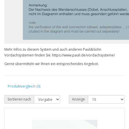
Mehr Infos zu diesem System und auch anderen Pauli&Sohn
Vordachsystemen finden Sie:
https://www.pauli.de/vordachsysteme/
Gerne übermitteln wir Ihnen ein entsprechendes Angebot.
Produktvergleich (0)
Sortieren nach
Anzeige