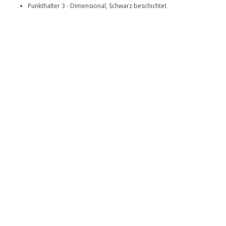
Punkthalter 3 - Dimensional, Schwarz beschichtet