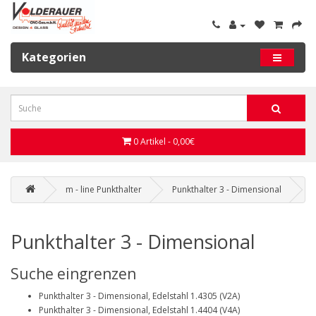
Kategorien
0 Artikel - 0,00€
m - line Punkthalter
Punkthalter 3 - Dimensional
Punkthalter 3 - Dimensional
Suche eingrenzen
Punkthalter 3 - Dimensional, Edelstahl 1.4305 (V2A)
Punkthalter 3 - Dimensional, Edelstahl 1.4404 (V4A)