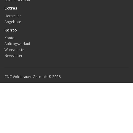
Extras
Hersteller
Angebote
Konto
Konto
Auftragsverlauf
Wunschliste
Newsletter
CNC Volderauer GesmbH © 2026