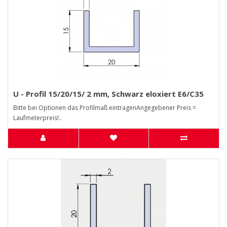
U - Profil 15/20/15/ 2 mm, Schwarz eloxiert E6/C35
Bitte bei Optionen das Profilmaß eintragenAngegebener Preis =
Laufmeterpreis!..