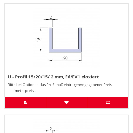
U - Profil 15/20/15/ 2 mm, E6/EV1 eloxiert
Bitte bei Optionen das Profilmaß eintragenAngegebener Preis =
Laufmeterpreis!..