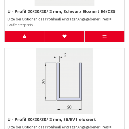
U - Profil 20/20/20/ 2 mm, Schwarz Eloxiert E6/C35
Bitte bei Optionen das Profilmaß eintragenAngegebener Preis =
Laufmeterpreis!..
U - Profil 30/20/30/ 2 mm, E6/EV1 eloxiert
Bitte bei Optionen das Profilmaß eintragenAngegebener Preis =