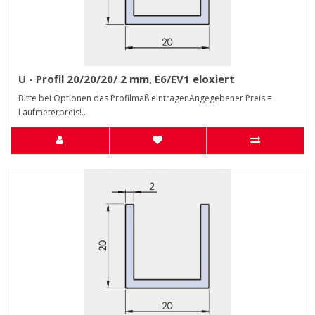
U - Profil 20/20/20/ 2 mm, E6/EV1 eloxiert
Bitte bei Optionen das Profilmaß eintragenAngegebener Preis =
Laufmeterpreis!..