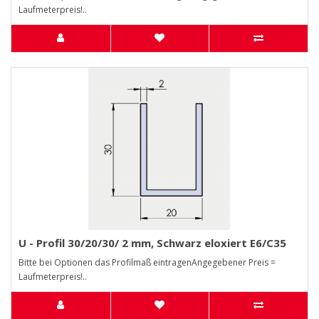
Laufmeterpreis!..
U - Profil 30/20/30/ 2 mm, Schwarz eloxiert E6/C35
Bitte bei Optionen das Profilmaß eintragenAngegebener Preis =
Laufmeterpreis!..